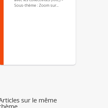
Sous-thème : Zoom sur...
Articles sur le même
thème