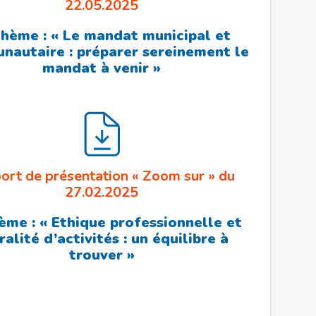
22.05.2025
Thème : « Le mandat municipal et
autaire : préparer sereinement le
mandat à venir »
ort de présentation « Zoom sur » du
27.02.2025
ème : « Ethique professionnelle et
ralité d’activités : un équilibre à
trouver »