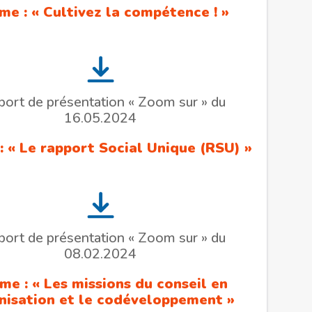
me : « Cultivez la compétence ! »
port de présentation « Zoom sur » du
16.05.2024
 « Le rapport Social Unique (RSU) »
port de présentation « Zoom sur » du
08.02.2024
me : « Les missions du conseil en
nisation et le codéveloppement »