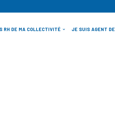
S RH DE MA COLLECTIVITÉ
JE SUIS AGENT DE