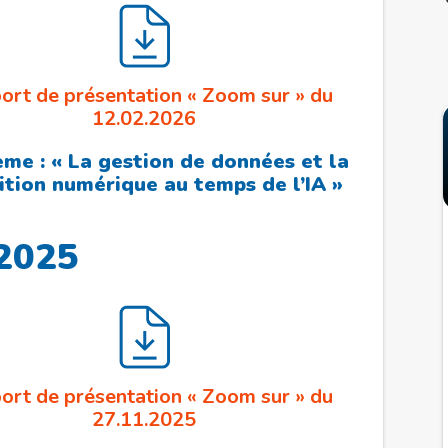
ort de présentation « Zoom sur » du
12.02.2026
ème : « La gestion de données et la
ition numérique au temps de l’IA »
2025
ort de présentation « Zoom sur » du
27.11.2025