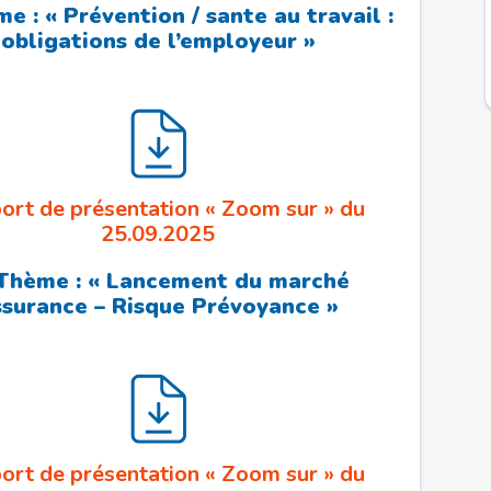
e : « Prévention / sante au travail :
obligations de l’employeur »
ort de présentation « Zoom sur » du
25.09.2025
 Thème : « Lancement du marché
ssurance – Risque Prévoyance »
ort de présentation « Zoom sur » du