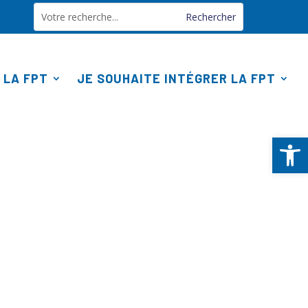
 LA FPT
JE SOUHAITE INTÉGRER LA FPT
Ouv