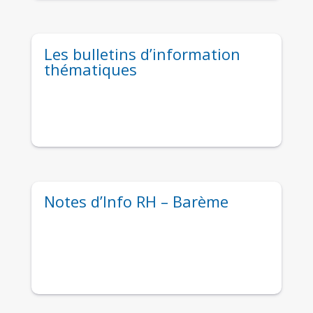
Les bulletins d’information
thématiques
Notes d’Info RH – Barème