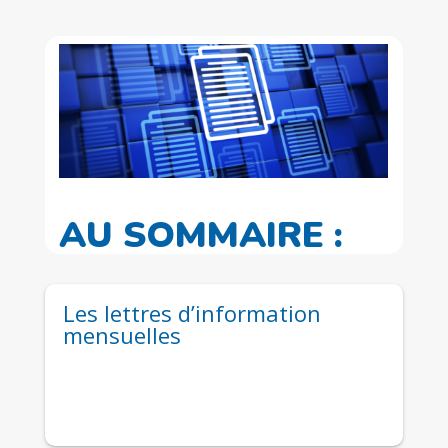
AU SOMMAIRE :
Les lettres d’information
mensuelles