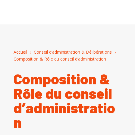
Accueil
Conseil d’administration & Délibérations
5
5
Composition & Rôle du conseil d’administration
Composition &
Rôle du conseil
d’administratio
n