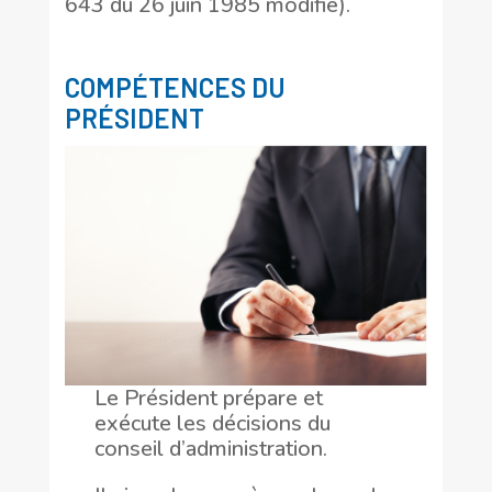
643 du 26 juin 1985 modifié).
COMPÉTENCES DU
PRÉSIDENT
Le Président prépare et
exécute les décisions du
conseil d’administration.