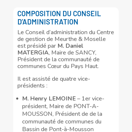
COMPOSITION DU CONSEIL
D’ADMINISTRATION
Le Conseil d’administration du Centre
de gestion de Meurthe & Moselle
est présidé par
M. Daniel
MATERGIA
, Maire de SANCY,
Président de la communauté de
communes Cœur du Pays Haut.
Il est assisté de quatre vice-
présidents :
M. Henry LEMOINE
– 1er vice-
président, Maire de PONT-A-
MOUSSON, Président de de la
communauté de communes du
Bassin de Pont-à-Mousson