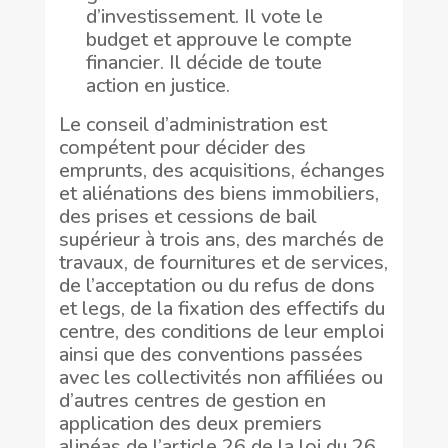
d’investissement. Il vote le
budget et approuve le compte
financier. Il décide de toute
action en justice.
Le conseil d’administration est
compétent pour décider des
emprunts, des acquisitions, échanges
et aliénations des biens immobiliers,
des prises et cessions de bail
supérieur à trois ans, des marchés de
travaux, de fournitures et de services,
de l’acceptation ou du refus de dons
et legs, de la fixation des effectifs du
centre, des conditions de leur emploi
ainsi que des conventions passées
avec les collectivités non affiliées ou
d’autres centres de gestion en
application des deux premiers
alinéas de l’article 26 de la loi du 26