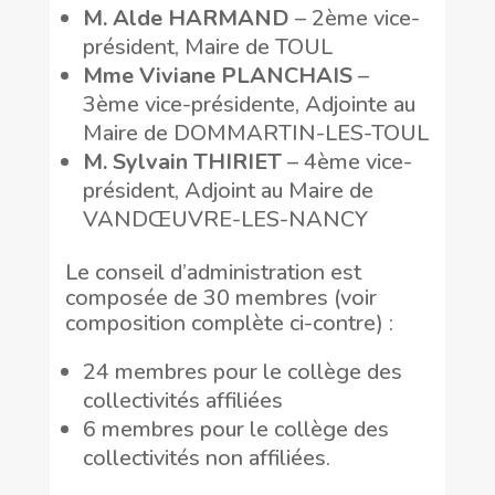
M. Alde HARMAND
– 2ème vice-
président, Maire de TOUL
Mme Viviane PLANCHAIS
–
3ème vice-présidente, Adjointe au
Maire de DOMMARTIN-LES-TOUL
M. Sylvain THIRIET
– 4ème vice-
président, Adjoint au Maire de
VANDŒUVRE-LES-NANCY
Le conseil d’administration est
composée de 30 membres (voir
composition complète ci-contre) :
24 membres pour le collège des
collectivités affiliées
6 membres pour le collège des
collectivités non affiliées.