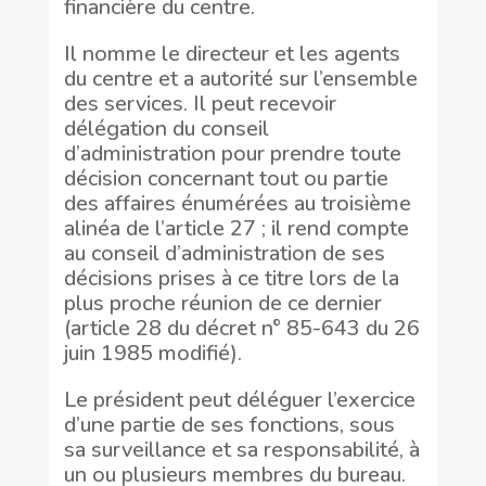
financière du centre.
Il nomme le directeur et les agents
du centre et a autorité sur l’ensemble
des services. Il peut recevoir
délégation du conseil
d’administration pour prendre toute
décision concernant tout ou partie
des affaires énumérées au troisième
alinéa de l’article 27 ; il rend compte
au conseil d’administration de ses
décisions prises à ce titre lors de la
plus proche réunion de ce dernier
(article 28 du décret n° 85-643 du 26
juin 1985 modifié).
Le président peut déléguer l’exercice
d’une partie de ses fonctions, sous
sa surveillance et sa responsabilité, à
un ou plusieurs membres du bureau.