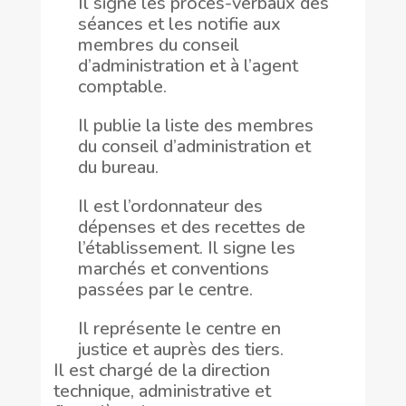
Il signe les procès-verbaux des
séances et les notifie aux
membres du conseil
d’administration et à l’agent
comptable.
Il publie la liste des membres
du conseil d’administration et
du bureau.
Il est l’ordonnateur des
dépenses et des recettes de
l’établissement. Il signe les
marchés et conventions
passées par le centre.
Il représente le centre en
justice et auprès des tiers.
Il est chargé de la direction
technique, administrative et