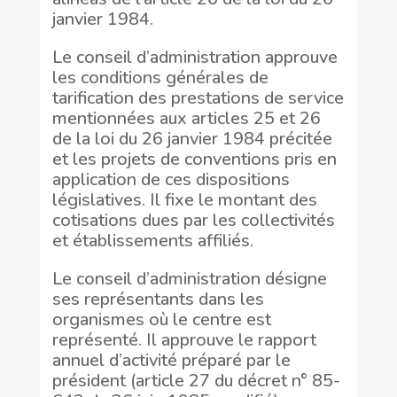
janvier 1984.
Le conseil d’administration approuve
les conditions générales de
tarification des prestations de service
mentionnées aux articles 25 et 26
de la loi du 26 janvier 1984 précitée
et les projets de conventions pris en
application de ces dispositions
législatives. Il fixe le montant des
cotisations dues par les collectivités
et établissements affiliés.
Le conseil d’administration désigne
ses représentants dans les
organismes où le centre est
représenté. Il approuve le rapport
annuel d’activité préparé par le
président (article 27 du décret n° 85-