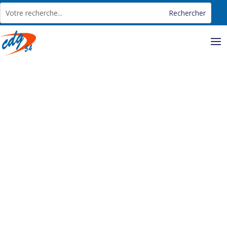
Panneau de gestion des cookies