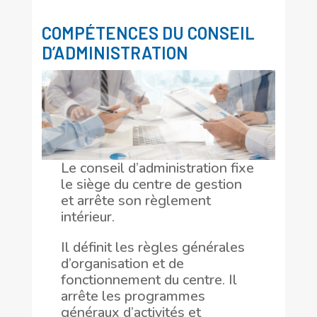
COMPÉTENCES DU CONSEIL
D’ADMINISTRATION
Le conseil d’administration fixe
le siège du centre de gestion
et arrête son règlement
intérieur.
Il définit les règles générales
d’organisation et de
fonctionnement du centre. Il
arrête les programmes
généraux d’activités et