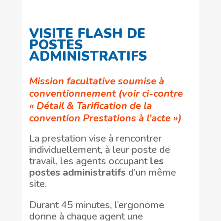
VISITE FLASH DE
POSTES
ADMINISTRATIFS
Mission facultative soumise à
conventionnement (voir ci-contre
« Détail & Tarification de la
convention Prestations à l’acte »)
La prestation vise à rencontrer
individuellement, à leur poste de
travail, les agents occupant
les
postes administratifs
d’un même
site.
Durant 45 minutes, l’ergonome
donne à chaque agent une