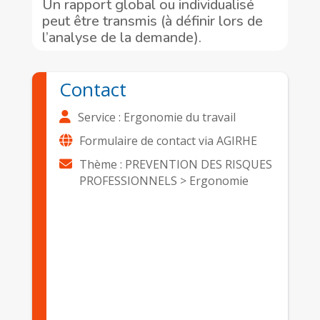
Un rapport global ou individualisé
peut être transmis (à définir lors de
l’analyse de la demande).
Contact
Service : Ergonomie du travail
Formulaire de contact via AGIRHE
Thème : PREVENTION DES RISQUES
PROFESSIONNELS > Ergonomie