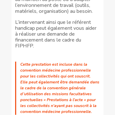
l’environnement de travail (outils,
matériels, organisation) au besoin.
L’intervenant ainsi que le référent
handicap peut également vous aider
à réaliser une demande de
financement dans le cadre du
FIPHFP.
Cette prestation est incluse dans la
convention médecine professionnelle
pour les collectivités qui ont souscrit.
Elle peut également être demandée dans
le cadre de la convention générale
d’utilisation des missions facultatives
ponctuelles « Prestations à l’acte » pour
les collectivités n’ayant pas souscrit à la
convention médecine professionnelle.