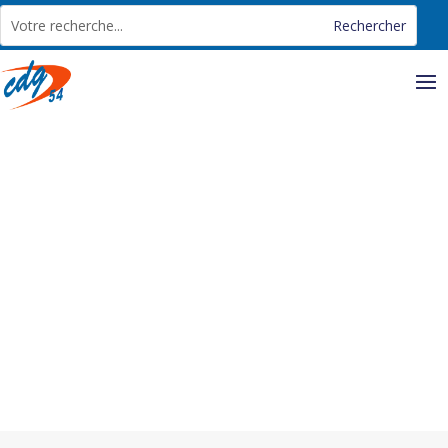
Panneau de gestion des cookies