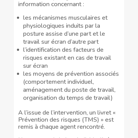
information concernant :
les mécanismes musculaires et
physiologiques induits par la
posture assise d’une part et le
travail sur écran d’autre part
l’identification des facteurs de
risques existant en cas de travail
sur écran
les moyens de prévention associés
(comportement individuel,
aménagement du poste de travail,
organisation du temps de travail)
A l’issue de l’intervention, un livret «
Prévention des risques (TMS) » est
remis à chaque agent rencontré.