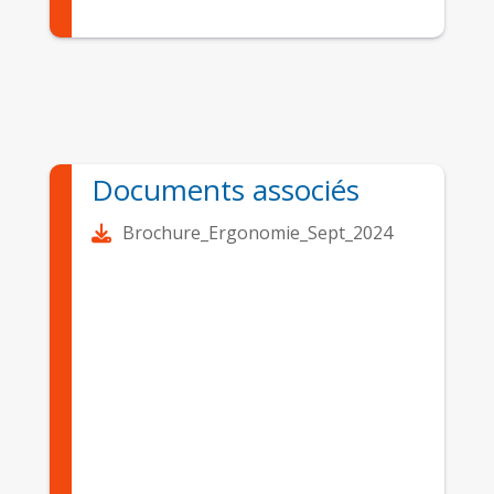
Documents associés
Brochure_Ergonomie_Sept_2024