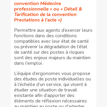
convention Médecine
professionnelle » ou « Détail &
Tarification de la convention
Prestations à l’acte »)
Permettre aux agents d’exercer leurs
fonctions dans des conditions
compatibles avec leur état de santé
ou prévenir la dégradation de l’état
de santé sur des postes à risques
sont des enjeux majeurs du maintien
dans l’emploi.
L’équipe d’ergonomes vous propose
des études de poste individuelles ou
à l’échelle d’un service, qui visent à
étudier une situation de travail
existante afin d’apporter des
éléments de réflexion nécessaires
au maintien au poste ou d’adapter