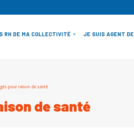
S RH DE MA COLLECTIVITÉ
JE SUIS AGENT DE
gés pour raison de santé
aison de santé