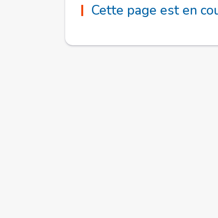
Cette page est en co