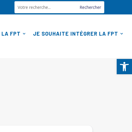
 LA FPT
JE SOUHAITE INTÉGRER LA FPT
Ouv