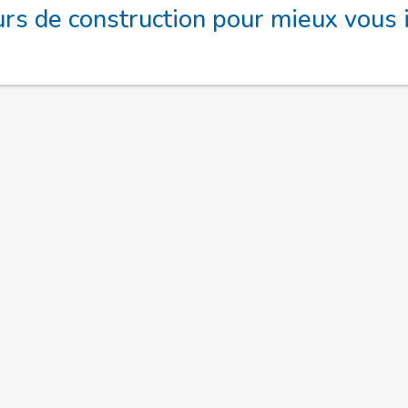
urs de construction pour mieux vous