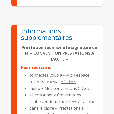
Informations
supplémentaires
Prestation soumise à la signature de
la « CONVENTION PRESTATIONS A
L’ACTE »
Pour souscrire
,
connectez vous à « Mon espace
collectivité » via
AGIRHE
menu « Mes conventions CDG »
sélectionner « Conventions
d’interventions facturées à l’acte »
dans le cadre « Prestations à