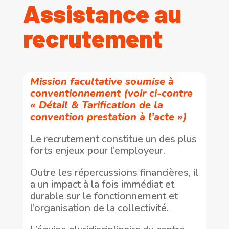
Assistance au
recrutement
Mission facultative soumise à
conventionnement (voir ci-contre
« Détail & Tarification de la
convention prestation à l’acte »)
Le recrutement constitue un des plus
forts enjeux pour l’employeur.
Outre les répercussions financières, il
a un impact à la fois immédiat et
durable sur le fonctionnement et
l’organisation de la collectivité.