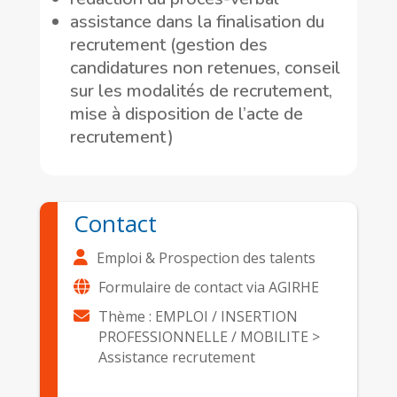
assistance dans la finalisation du
recrutement (gestion des
candidatures non retenues, conseil
sur les modalités de recrutement,
mise à disposition de l’acte de
recrutement)
Contact
Emploi & Prospection des talents
Formulaire de contact via AGIRHE
Thème : EMPLOI / INSERTION
PROFESSIONNELLE / MOBILITE >
Assistance recrutement