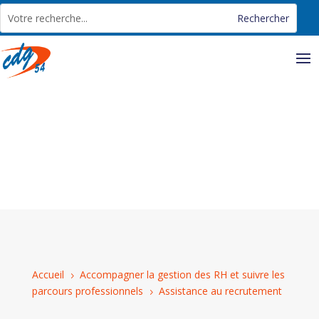
Panneau de gestion des cookies
Accueil
Accompagner la gestion des RH et suivre les
5
parcours professionnels
Assistance au recrutement
5