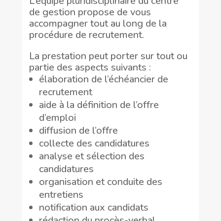
L’équipe pluridisciplinaire du centre
de gestion propose de vous
accompagner tout au long de la
procédure de recrutement.
La prestation peut porter sur tout ou
partie des aspects suivants :
élaboration de l’échéancier de
recrutement
aide à la définition de l’offre
d’emploi
diffusion de l’offre
collecte des candidatures
analyse et sélection des
candidatures
organisation et conduite des
entretiens
notification aux candidats
rédaction du procès-verbal