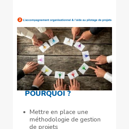
POURQUOI ?
Mettre en place une
méthodologie de gestion
de projets