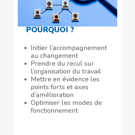
POURQUOI ?
Initier l’accompagnement
au changement
Prendre du recul sur
l’organisation du travail
Mettre en évidence les
points forts et axes
d’amélioration
Optimiser les modes de
fonctionnement