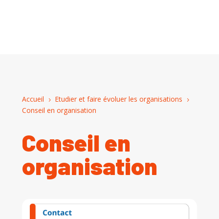
Accueil
Etudier et faire évoluer les organisations
5
5
Conseil en organisation
Conseil en
organisation