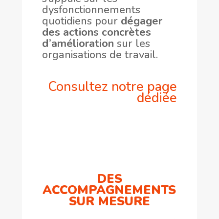
dysfonctionnements
quotidiens pour
dégager
des actions concrètes
d’amélioration
sur les
organisations de travail.
Consultez notre page
dédiée
DES
ACCOMPAGNEMENTS
SUR MESURE