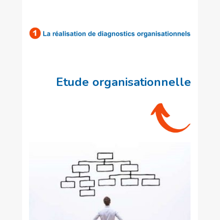
Etude organisationnelle