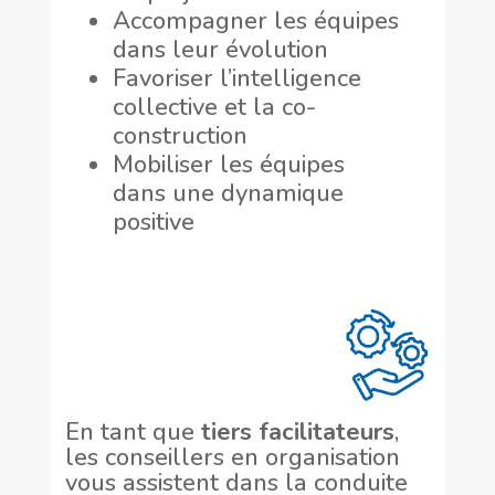
Accompagner les équipes
dans leur évolution
Favoriser l’intelligence
collective et la co-
construction
Mobiliser les équipes
dans une dynamique
positive
En tant que
tiers facilitateurs
,
les conseillers en organisation
vous assistent dans la conduite