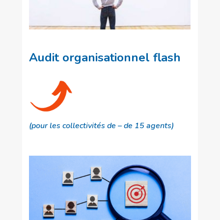
Audit organisationnel flash
(pour les collectivités de – de 15 agents)