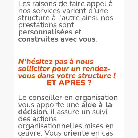
Les raisons de faire appel à
nos services varient d’une
structure à l’autre ainsi, nos
prestations sont
personnalisées
et
construites avec vous
.
N’hésitez pas à nous
solliciter pour un rendez-
vous dans votre structure !
ET APRES ?
Le conseiller en organisation
vous apporte une
aide à la
décision
, il assure un suivi
des actions
organisationnelles mises en
œuvre. Vous
oriente
en cas