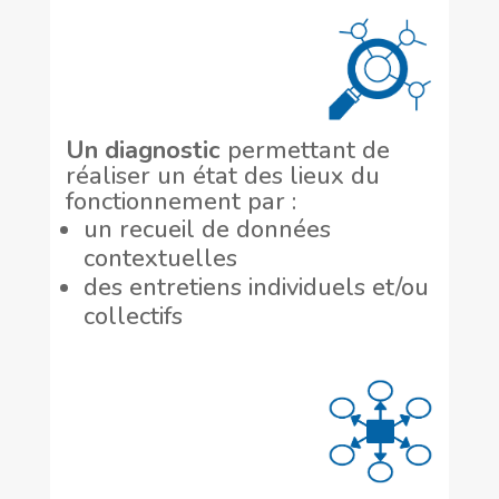
Un diagnostic
permettant de
réaliser un état des lieux du
fonctionnement par :
un recueil de données
contextuelles
des entretiens individuels et/ou
collectifs