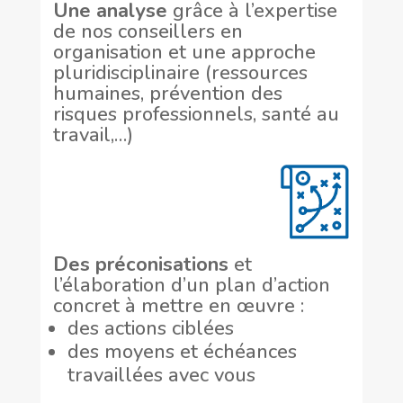
Une analyse
grâce à l’expertise
de nos conseillers en
organisation et une approche
pluridisciplinaire (ressources
humaines, prévention des
risques professionnels, santé au
travail,…)
Des préconisations
et
l’élaboration d’un plan d’action
concret à mettre en œuvre :
des actions ciblées
des moyens et échéances
travaillées avec vous