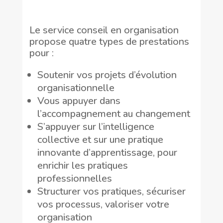
Le service conseil en organisation
propose quatre types de prestations
pour :
Soutenir vos projets d’évolution
organisationnelle
Vous appuyer dans
l’accompagnement au changement
S’appuyer sur l’intelligence
collective et sur une pratique
innovante d’apprentissage, pour
enrichir les pratiques
professionnelles
Structurer vos pratiques, sécuriser
vos processus, valoriser votre
organisation