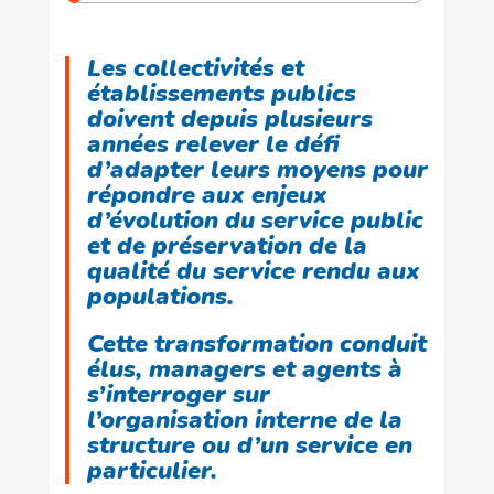
Les collectivités et
établissements publics
doivent depuis plusieurs
années relever le défi
d’adapter leurs moyens pour
répondre aux enjeux
d’évolution du service public
et de préservation de la
qualité du service rendu aux
populations.
Cette transformation conduit
élus, managers et agents à
s’interroger sur
l’organisation interne de la
structure ou d’un service en
particulier.