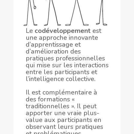
Le
codéveloppement
est
une approche innovante
d’apprentissage et
d’amélioration des
pratiques professionnelles
qui mise sur les interactions
entre les participants et
l’intelligence collective.
Il est complémentaire à
des formations «
traditionnelles ». Il peut
apporter une vraie plus-
value aux participants en
observant leurs pratiques
et problématiques