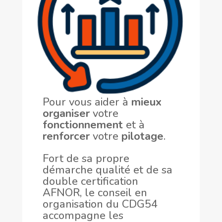
Pour vous aider à
mieux
organiser
votre
fonctionnement
et à
renforcer
votre
pilotage
.
Fort de sa propre
démarche qualité et de sa
double certification
AFNOR, le conseil en
organisation du CDG54
accompagne les