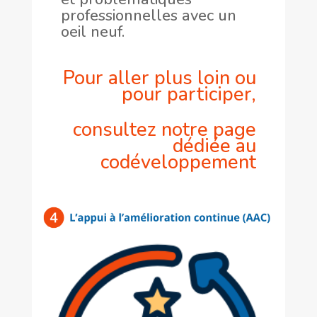
professionnelles avec un
oeil neuf.
Pour aller plus loin ou
pour participer,
consultez notre page
dédiée au
codéveloppement