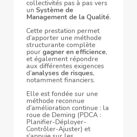
collectivités pas à pas vers
un
Système de
Management de la Qualité
.
Cette prestation permet
d’apporter une méthode
structurante complète
pour
gagner en efficience
,
et également répondre
aux différentes exigences
d’
analyses de risques
,
notamment financiers.
Elle est fondée sur une
méthode reconnue
d’amélioration continue : la
roue de Deming (PDCA :
Planifier-Déployer-
Contrôler-Ajuster) et
s’appuie sur les