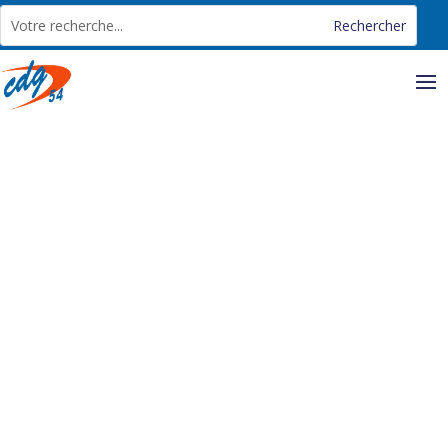
Panneau de gestion des cookies