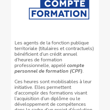
Les agents de la fonction publique
territoriale (titulaires et contractuels)
bénéficient d’un crédit annuel
d’heures de formation
professionnelle, appelé
compte
personnel de formation (CPF)
.
Ces heures sont mobilisables à leur
initiative. Elles permettent
d’accomplir des formations visant
l’acquisition d’un diplôme ou le
développement de compétences
dans le cadre d’un projet d’évolution