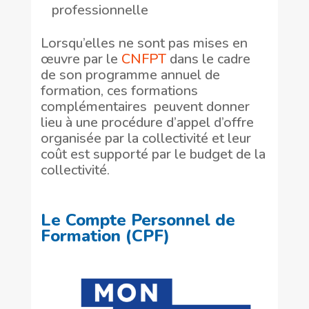
professionnelle
Lorsqu’elles ne sont pas mises en
œuvre par le
CNFPT
dans le cadre
de son programme annuel de
formation, ces formations
complémentaires peuvent donner
lieu à une procédure d’appel d’offre
organisée par la collectivité et leur
coût est supporté par le budget de la
collectivité.
Le Compte Personnel de
Formation (CPF)