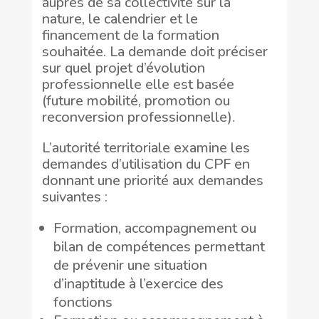
auprès de sa collectivité sur la
nature, le calendrier et le
financement de la formation
souhaitée. La demande doit préciser
sur quel projet d’évolution
professionnelle elle est basée
(future mobilité, promotion ou
reconversion professionnelle).
L’autorité territoriale examine les
demandes d’utilisation du CPF en
donnant une priorité aux demandes
suivantes :
Formation, accompagnement ou
bilan de compétences permettant
de prévenir une situation
d’inaptitude à l’exercice des
fonctions