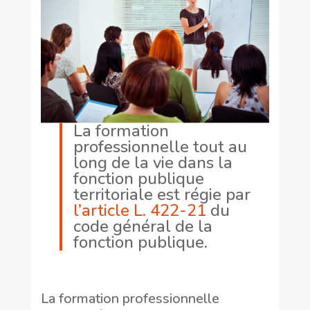
La formation
professionnelle tout au
long de la vie dans la
fonction publique
territoriale est régie par
l’article L. 422-21
du
code général de la
fonction publique.
La formation professionnelle