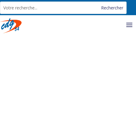
Panneau de gestion des cookies