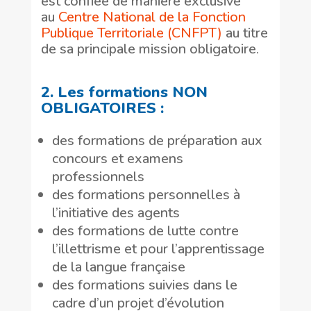
est confiée de manière exclusive
au
Centre National de la Fonction
Publique Territoriale (CNFPT)
au titre
de sa principale mission obligatoire.
2. Les formations NON
OBLIGATOIRES :
des formations de préparation aux
concours et examens
professionnels
des formations personnelles à
l’initiative des agents
des formations de lutte contre
l’illettrisme et pour l’apprentissage
de la langue française
des formations suivies dans le
cadre d’un projet d’évolution