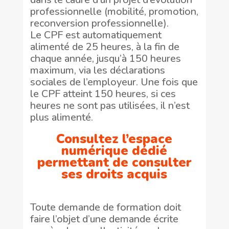
professionnelle (mobilité, promotion,
reconversion professionnelle).
Le CPF est automatiquement
alimenté de 25 heures, à la fin de
chaque année, jusqu’à 150 heures
maximum, via les déclarations
sociales de l’employeur. Une fois que
le CPF atteint 150 heures, si ces
heures ne sont pas utilisées, il n’est
plus alimenté.
Consultez l’espace
numérique dédié
permettant de consulter
ses droits acquis
Toute demande de formation doit
faire l’objet d’une demande écrite