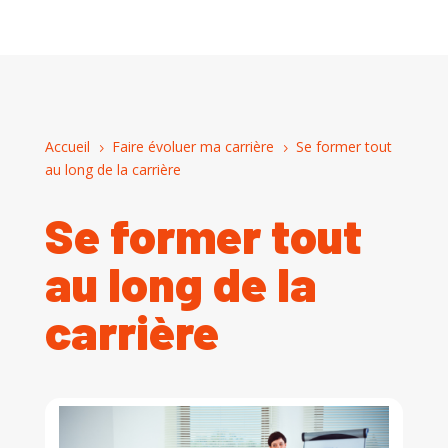
Accueil
Faire évoluer ma carrière
Se former tout
5
5
au long de la carrière
Se former tout
au long de la
carrière