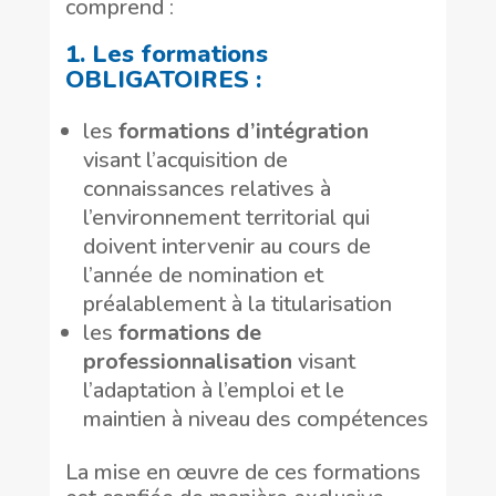
comprend :
1. Les formations
OBLIGATOIRES :
les
formations d’intégration
visant l’acquisition de
connaissances relatives à
l’environnement territorial qui
doivent intervenir au cours de
l’année de nomination et
préalablement à la titularisation
les
formations de
professionnalisation
visant
l’adaptation à l’emploi et le
maintien à niveau des compétences
La mise en œuvre de ces formations