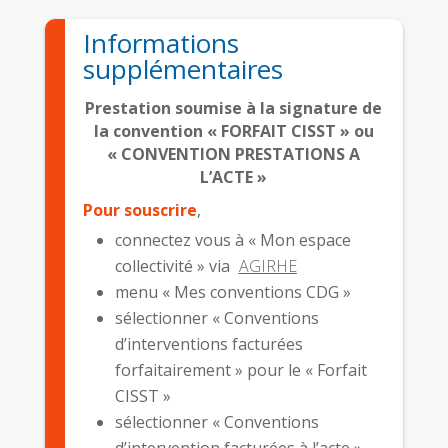
Informations
supplémentaires
Prestation soumise à la signature de
la convention « FORFAIT CISST » ou
« CONVENTION PRESTATIONS A
L’ACTE »
Pour souscrire
,
connectez vous à « Mon espace
collectivité » via
AGIRHE
menu « Mes conventions CDG »
sélectionner « Conventions
d’interventions facturées
forfaitairement » pour le « Forfait
CISST »
sélectionner « Conventions
d’intervention facturées à l’acte »