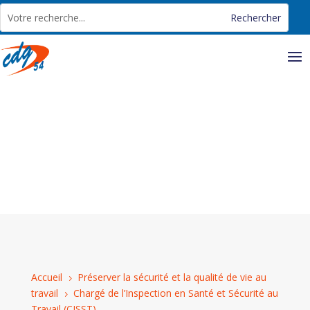
Panneau de gestion des cookies
Accueil
Préserver la sécurité et la qualité de vie au
5
travail
Chargé de l’Inspection en Santé et Sécurité au
5
Travail (CISST)