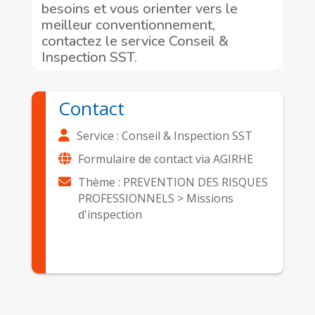
besoins et vous orienter vers le
meilleur conventionnement,
contactez le service Conseil &
Inspection SST.
Contact
Service : Conseil & Inspection SST
Formulaire de contact via AGIRHE
Thème : PREVENTION DES RISQUES
PROFESSIONNELS > Missions
d'inspection