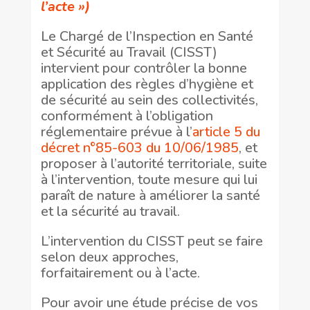
l’acte »)
Le Chargé de l’Inspection en Santé
et Sécurité au Travail (CISST)
intervient pour contrôler la bonne
application des règles d’hygiène et
de sécurité au sein des collectivités,
conformément à l’obligation
réglementaire prévue à l’
article 5 du
décret n°85-603 du 10/06/1985
, et
proposer à l’autorité territoriale, suite
à l’intervention, toute mesure qui lui
paraît de nature à améliorer la santé
et la sécurité au travail.
L’intervention du CISST peut se faire
selon deux approches,
forfaitairement ou à l’acte.
Pour avoir une étude précise de vos