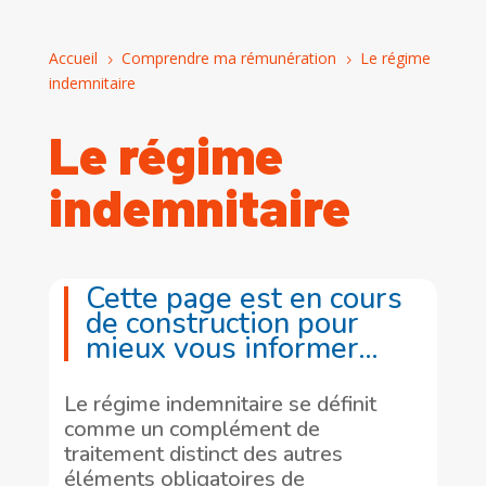
Accueil
Comprendre ma rémunération
Le régime
5
5
indemnitaire
Le régime
indemnitaire
Cette page est en cours
de construction pour
mieux vous informer…
Le régime indemnitaire se définit
comme un complément de
traitement distinct des autres
éléments obligatoires de