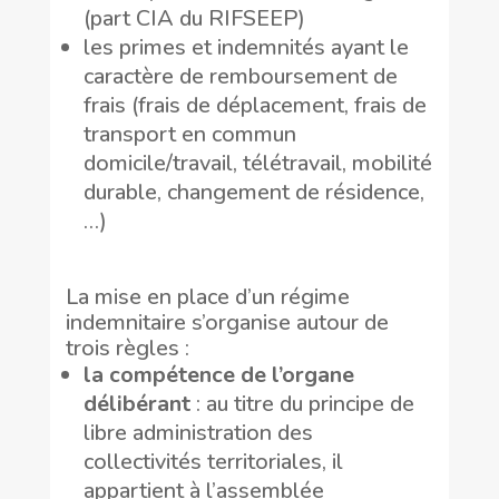
(part CIA du RIFSEEP)
les primes et indemnités ayant le
caractère de remboursement de
frais (frais de déplacement, frais de
transport en commun
domicile/travail, télétravail, mobilité
durable, changement de résidence,
…)
La mise en place d’un régime
indemnitaire s’organise autour de
trois règles :
la compétence de l’organe
délibérant
: au titre du principe de
libre administration des
collectivités territoriales, il
appartient à l’assemblée