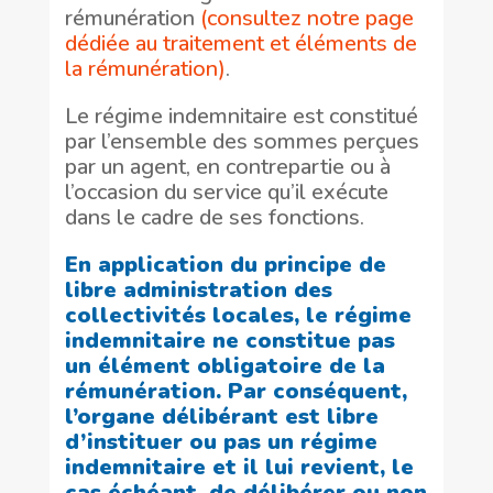
rémunération
(consultez notre page
dédiée au traitement et éléments de
la rémunération)
.
Le régime indemnitaire est constitué
par l’ensemble des sommes perçues
par un agent, en contrepartie ou à
l’occasion du service qu’il exécute
dans le cadre de ses fonctions.
En application du principe de
libre administration des
collectivités locales, le régime
indemnitaire ne constitue pas
un élément obligatoire de la
rémunération. Par conséquent,
l’organe délibérant est libre
d’instituer ou pas un régime
indemnitaire et il lui revient, le
cas échéant, de délibérer ou non