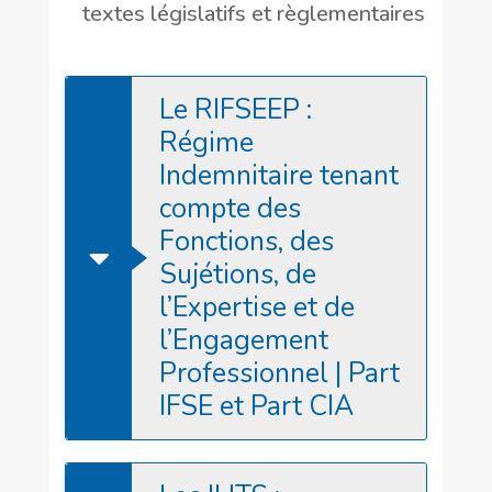
textes législatifs et règlementaires
Le RIFSEEP :
Régime
Indemnitaire tenant
compte des
Fonctions, des
Sujétions, de
l’Expertise et de
l’Engagement
Professionnel | Part
IFSE et Part CIA