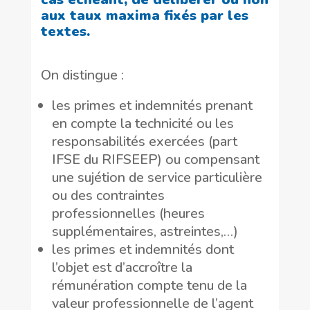
aux taux maxima fixés par les
textes.
On distingue :
les primes et indemnités prenant
en compte la technicité ou les
responsabilités exercées (part
IFSE du RIFSEEP) ou compensant
une sujétion de service particulière
ou des contraintes
professionnelles (heures
supplémentaires, astreintes,…)
les primes et indemnités dont
l’objet est d’accroître la
rémunération compte tenu de la
valeur professionnelle de l’agent