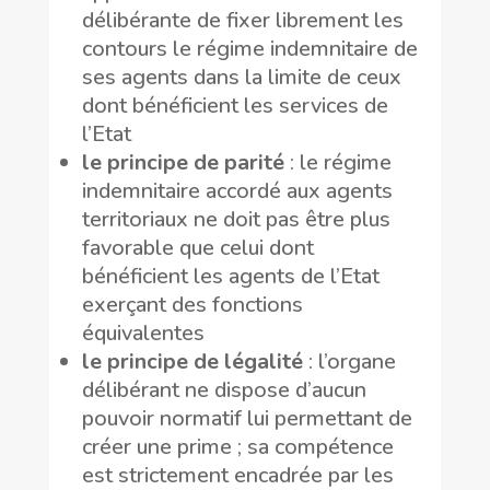
délibérante de fixer librement les
contours le régime indemnitaire de
ses agents dans la limite de ceux
dont bénéficient les services de
l’Etat
le principe de parité
: le régime
indemnitaire accordé aux agents
territoriaux ne doit pas être plus
favorable que celui dont
bénéficient les agents de l’Etat
exerçant des fonctions
équivalentes
le principe de légalité
: l’organe
délibérant ne dispose d’aucun
pouvoir normatif lui permettant de
créer une prime ; sa compétence
est strictement encadrée par les