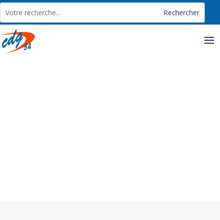
Panneau de gestion des cookies