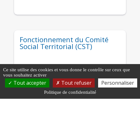
Fonctionnement du Comité
Social Territorial (CST)
Ce site utilise des cookies et vous donne le contrôle sur ceux que
vous souhaitez activer
Tout accepter
Tout refuser
Personnaliser
Politique de confidentialité
Gestion du crédit de temps
syndical