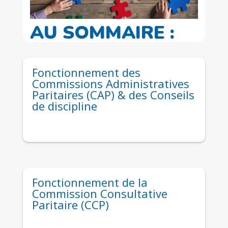
AU SOMMAIRE :
Fonctionnement des
Commissions Administratives
Paritaires (CAP) & des Conseils
de discipline
Fonctionnement de la
Commission Consultative
Paritaire (CCP)