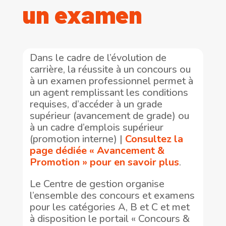
un examen
Dans le cadre de l’évolution de
carrière, la réussite à un concours ou
à un examen professionnel permet à
un agent remplissant les conditions
requises, d’accéder à un grade
supérieur (avancement de grade) ou
à un cadre d’emplois supérieur
(promotion interne) |
Consultez la
page dédiée « Avancement &
Promotion » pour en savoir plus
.
Le Centre de gestion organise
l’ensemble des concours et examens
pour les catégories A, B et C et met
à disposition le portail « Concours &