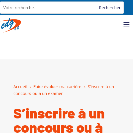
Panneau de gestion des cookies
Accueil
Faire évoluer ma carrière
S’inscrire à un
5
5
concours ou à un examen
S’inscrire à un
concours ou à