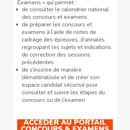
Examens » qui permet :
de consulter le calendrier national
des concours et examens
de préparer les concours et
examens à l’aide de notes de
cadrage des épreuves, d’annales
regroupant les sujets et indications
de correction des sessions
précédentes
de s’inscrire de manière
dématérialisée et de créer son
espace candidat sécurisé pour
consulter et suivre les étapes du
concours ou de l’examen
ACCEDER AU PORTAIL
CONCOURS & EXAMENS