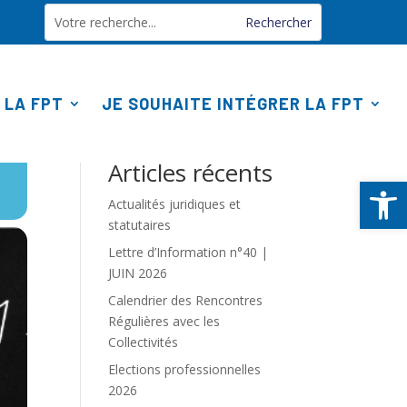
 LA FPT
JE SOUHAITE INTÉGRER LA FPT
Rechercher
Articles récents
Ouv
Actualités juridiques et
statutaires
Lettre d’Information n°40 |
JUIN 2026
Calendrier des Rencontres
Régulières avec les
Collectivités
Elections professionnelles
2026