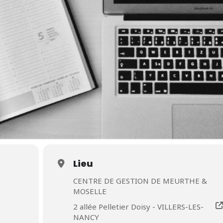
Lieu
CENTRE DE GESTION DE MEURTHE &
MOSELLE
2 allée Pelletier Doisy - VILLERS-LES-
NANCY