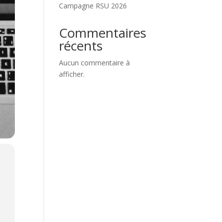
Campagne RSU 2026
Commentaires
récents
Aucun commentaire à
afficher.