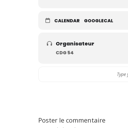
CALENDAR
GOOGLECAL
Organisateur
CDG 54
Poster le commentaire