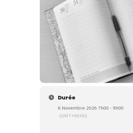
Durée
6 Novembre 2026 7h00 - 9h00
(GMT+00:00)