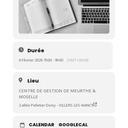
Durée
6 Février 2026 7h00 - 9h00
(GMT+00:00)
Lieu
CENTRE DE GESTION DE MEURTHE &
MOSELLE
2 allée Pelletier Doisy - VILLERS-LES-NANCY
CALENDAR
GOOGLECAL