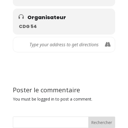
Organisateur
CDG 54
Poster le commentaire
You must be logged in to post a comment.
Rechercher