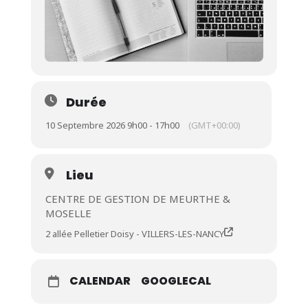
Durée
10 Septembre 2026 9h00 - 17h00
(GMT+00:00)
Lieu
CENTRE DE GESTION DE MEURTHE &
MOSELLE
2 allée Pelletier Doisy - VILLERS-LES-NANCY
CALENDAR
GOOGLECAL