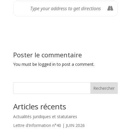
Poster le commentaire
You must be logged in to post a comment.
Rechercher
Articles récents
Actualités juridiques et statutaires
Lettre d’Information n°40 | JUIN 2026