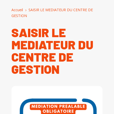
Accueil
SAISIR LE MEDIATEUR DU CENTRE DE
5
GESTION
SAISIR LE
MEDIATEUR DU
CENTRE DE
GESTION