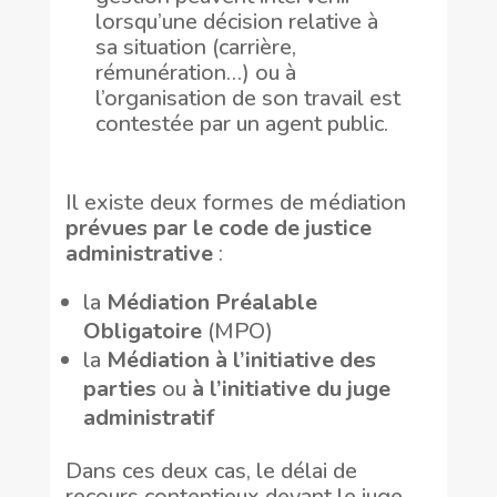
lorsqu’une décision relative à
sa situation (carrière,
rémunération…) ou à
l’organisation de son travail est
contestée par un agent public.
Il existe deux formes de médiation
prévues par le code de justice
administrative
:
la
Médiation Préalable
Obligatoire
(MPO)
la
Médiation à l’initiative des
parties
ou
à l’initiative du juge
administratif
Dans ces deux cas, le délai de
recours contentieux devant le juge