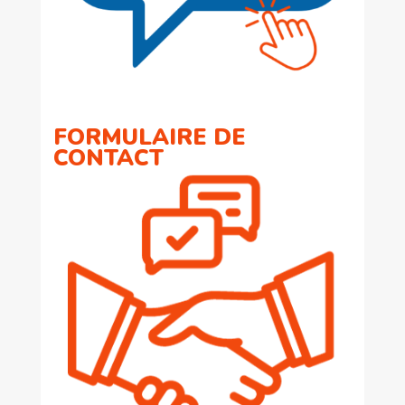
FORMULAIRE DE
CONTACT