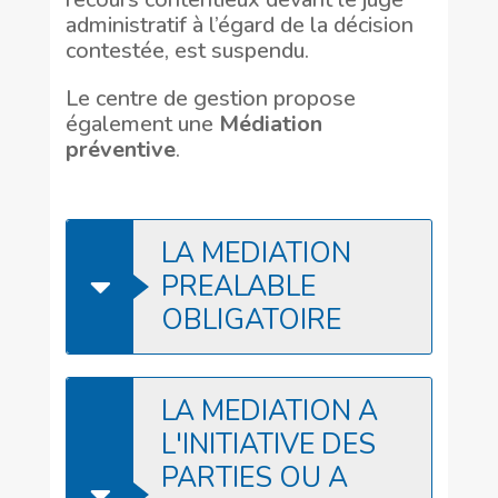
administratif à l’égard de la décision
contestée, est suspendu.
Le centre de gestion propose
également une
Médiation
préventive
.
LA MEDIATION
PREALABLE
OBLIGATOIRE
LA MEDIATION A
L'INITIATIVE DES
PARTIES OU A