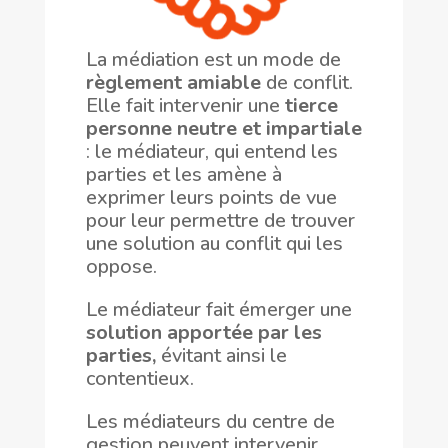
La médiation est un mode de
règlement amiable
de conflit.
Elle fait intervenir une
tierce
personne neutre et impartiale
: le médiateur, qui entend les
parties et les amène à
exprimer leurs points de vue
pour leur permettre de trouver
une solution au conflit qui les
oppose.
Le médiateur fait émerger une
solution apportée par les
parties,
évitant ainsi le
contentieux.
Les médiateurs du centre de
gestion peuvent intervenir