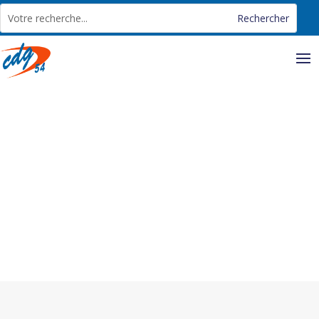
Panneau de gestion des cookies